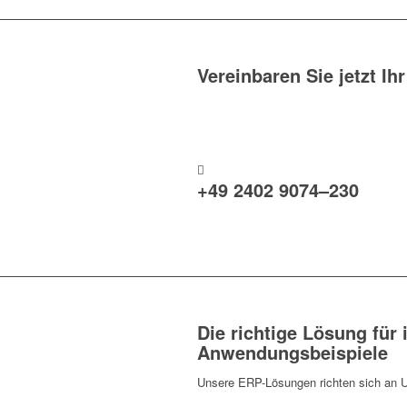
Vereinbaren Sie jetzt I
+49 2402 9074–230
Die richtige Lösung fü
Anwendungsbeispiele
Unsere ERP-Lösungen richten sich an Unter