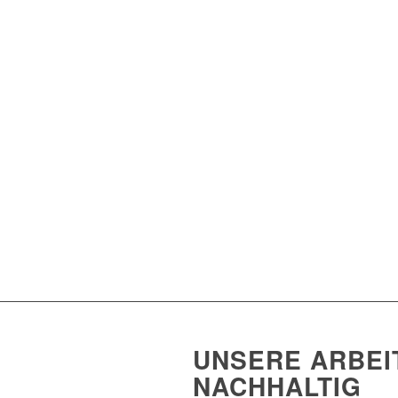
UNSERE ARBEI
NACHHALTIG